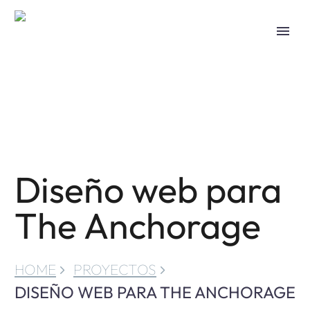
Diseño web para
The Anchorage
HOME
PROYECTOS
DISEÑO WEB PARA THE ANCHORAGE