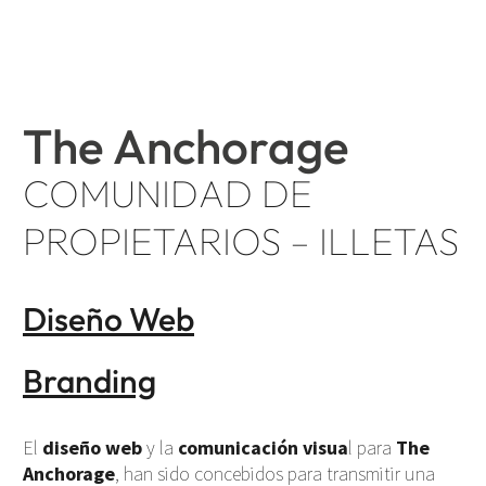
The Anchorage
COMUNIDAD DE
PROPIETARIOS – ILLETAS
Diseño Web
Branding
El
diseño web
y la
comunicación visua
l para
The
Anchorage
, han sido concebidos para transmitir una