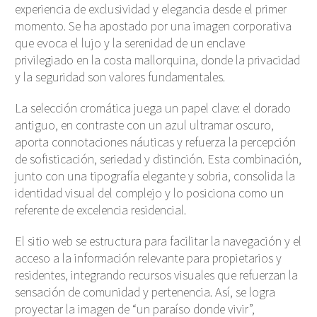
experiencia de exclusividad y elegancia desde el primer
momento. Se ha apostado por una imagen corporativa
que evoca el lujo y la serenidad de un enclave
privilegiado en la costa mallorquina, donde la privacidad
y la seguridad son valores fundamentales
.
La selección cromática juega un papel clave: el dorado
antiguo, en contraste con un azul ultramar oscuro,
aporta connotaciones náuticas y refuerza la percepción
de sofisticación, seriedad y distinción. Esta combinación,
junto con una tipografía elegante y sobria, consolida la
identidad visual del complejo y lo posiciona como un
referente de excelencia residencial
.
El sitio web se estructura para facilitar la navegación y el
acceso a la información relevante para propietarios y
residentes, integrando recursos visuales que refuerzan la
sensación de comunidad y pertenencia. Así, se logra
proyectar la imagen de “un paraíso donde vivir”,