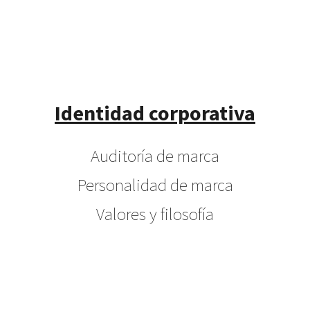
Identidad corporativa
Auditoría de marca
Personalidad de marca
Valores y filosofía
Posicionamiento
Contexto cultural
Naming /Claim