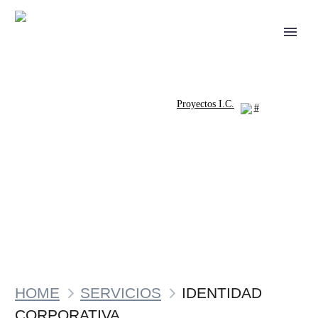
Proyectos I.C.
HOME
SERVICIOS
IDENTIDAD
CORPORATIVA