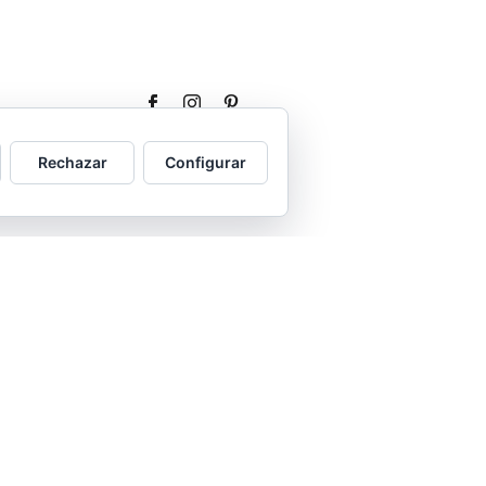
Rechazar
Configurar