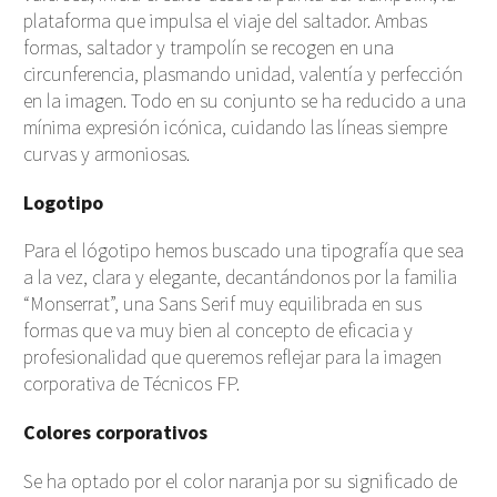
plataforma que impulsa el viaje del saltador. Ambas
formas, saltador y trampolín se recogen en una
circunferencia, plasmando unidad, valentía y perfección
en la imagen. Todo en su conjunto se ha reducido a una
mínima expresión icónica, cuidando las líneas siempre
curvas y armoniosas.
Logotipo
Para el lógotipo hemos buscado una tipografía que sea
a la vez, clara y elegante, decantándonos por la familia
“Monserrat”, una Sans Serif muy equilibrada en sus
formas que va muy bien al concepto de eficacia y
profesionalidad que queremos reflejar para la imagen
corporativa de Técnicos FP.
Colores corporativos
Se ha optado por el color naranja por su significado de