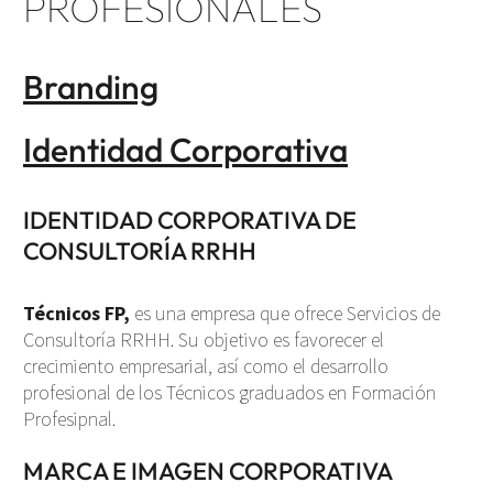
PROFESIONALES
Branding
Identidad Corporativa
IDENTIDAD CORPORATIVA DE
CONSULTORÍA RRHH
Técnicos FP,
es una empresa que ofrece Servicios de
Consultoría RRHH. Su objetivo es favorecer el
crecimiento empresarial, así como el desarrollo
profesional de los Técnicos graduados en Formación
Profesipnal.
MARCA E IMAGEN CORPORATIVA