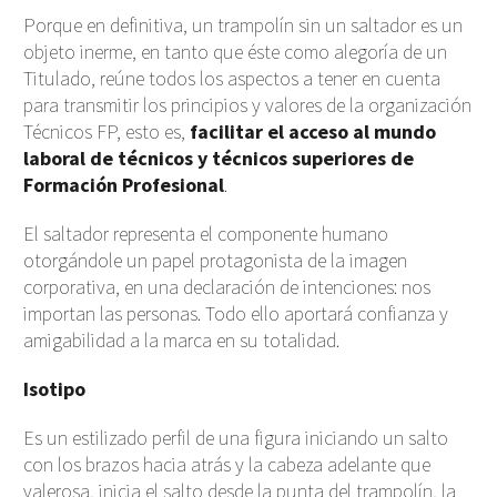
Porque en definitiva, un trampolín sin un saltador es un
objeto inerme, en tanto que éste como alegoría de un
Titulado, reúne todos los aspectos a tener en cuenta
para transmitir los principios y valores de la organización
Técnicos FP, esto es,
facilitar el acceso al mundo
laboral de técnicos y técnicos superiores de
Formación Profesional
.
El saltador representa el componente humano
otorgándole un papel protagonista de la imagen
corporativa, en una declaración de intenciones: nos
importan las personas. Todo ello aportará confianza y
amigabilidad a la marca en su totalidad.
Isotipo
Es un estilizado perfil de una figura iniciando un salto
con los brazos hacia atrás y la cabeza adelante que
valerosa, inicia el salto desde la punta del trampolín, la