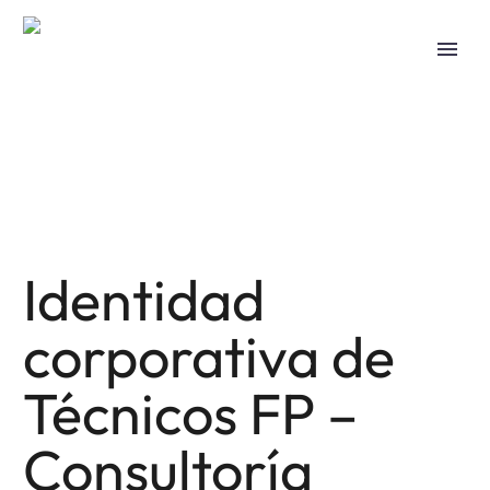
Identidad
corporativa de
Técnicos FP –
Consultoría