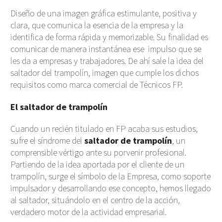
Diseño de una imagen gráfica estimulante, positiva y
clara, que comunica la esencia de la empresa y la
identifica de forma rápida y memorizable. Su finalidad es
comunicar de manera instantánea ese impulso que se
les da a empresas y trabajadores. De ahí sale la idea del
saltador del trampolín, imagen que cumple los dichos
requisitos como marca comercial de Técnicos FP.
El saltador de trampolín
Cuando un recién titulado en FP acaba sus estudios,
sufre el síndrome del
saltador de trampolín
, un
comprensible vértigo ante su porvenir profesional.
Partiendo de la idea aportada por el cliente de un
trampolín, surge el símbolo de la Empresa, como soporte
impulsador y desarrollando ese concepto, hemos llegado
al saltador, situándolo en el centro de la acción,
verdadero motor de la actividad empresarial.