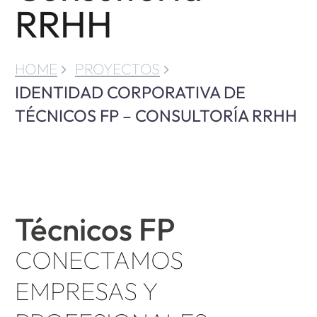
RRHH
HOME
PROYECTOS
IDENTIDAD CORPORATIVA DE
TÉCNICOS FP – CONSULTORÍA RRHH
Técnicos FP
CONECTAMOS
EMPRESAS Y