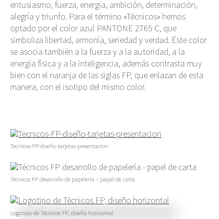
entusiasmo, fuerza, energía, ambición, determinación,
alegría y triunfo. Para el término «Técnicos» hemos
optado por el color azul PANTONE 2765 C, que
simboliza libertad, armonía, seriedad y verdad. Éste color
se asocia también a la fuerza y a la autoridad, a la
energía física y a la inteligencia, además contrasta muy
bien con el naranja de las siglas FP, que enlazan de esta
manera, con el isotipo del mismo color.
Tecnicos-FP-diseño-tarjetas-presentacion
Técnicos FP desarrollo de papelería – papel de carta
Logotipo de Técnicos FP, diseño horizontal