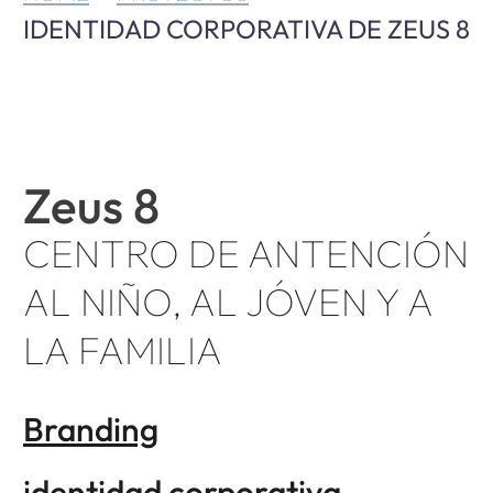
IDENTIDAD CORPORATIVA DE ZEUS 8
Zeus 8
CENTRO DE ANTENCIÓN
AL NIÑO, AL JÓVEN Y A
LA FAMILIA
Branding
identidad corporativa