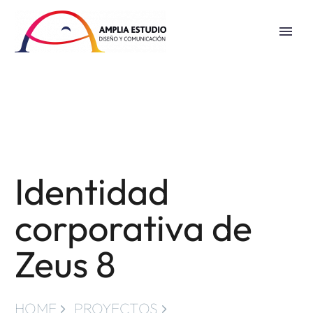
Identidad
corporativa de
Zeus 8
HOME
PROYECTOS