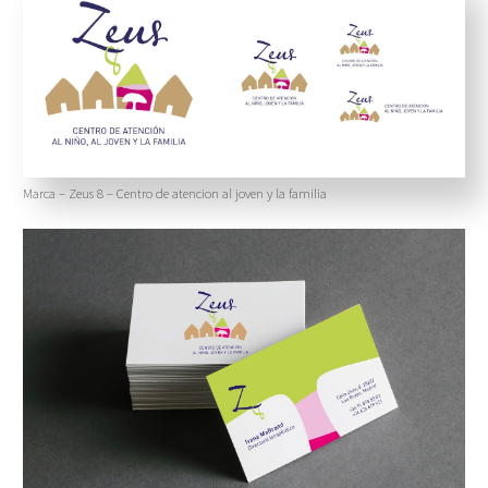
Marca – Zeus 8 – Centro de atencion al joven y la familia