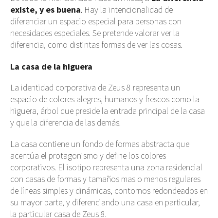
existe, y es buena
. Hay la intencionalidad de
diferenciar un espacio especial para personas con
necesidades especiales. Se pretende valorar ver la
diferencia, como distintas formas de ver las cosas.
La casa de la higuera
La identidad corporativa de Zeus 8 representa un
espacio de colores alegres, humanos y frescos como la
higuera, árbol que preside la entrada principal de la casa
y que la diferencia de las demás.
La casa contiene un fondo de formas abstracta que
acentúa el protagonismo y define los colores
corporativos. El isotipo representa una zona residencial
con casas de formas y tamaños mas o menos regulares
de líneas simples y dinámicas, contornos redondeados en
su mayor parte, y diferenciando una casa en particular,
la particular casa de Zeus 8.