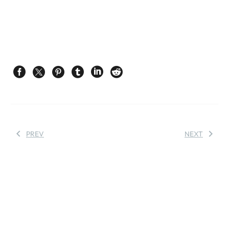
PREV
NEXT