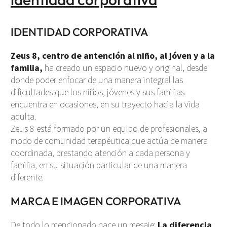
IDENTIDAD CORPORATIVA
Zeus 8, centro de antención al niño, al jóven y a la
familia,
ha creado un espacio nuevo y original, desde
donde poder enfocar de una manera integral las
dificultades que los niños, jóvenes y sus familias
encuentra en ocasiones, en su trayecto hacia la vida
adulta.
Zeus 8 está formado por un equipo de profesionales, a
modo de comunidad terapéutica que actúa de manera
coordinada, prestando atención a cada persona y
familia, en su situación particular de una manera
diferente.
MARCA E IMAGEN CORPORATIVA
De todo lo mencionado nace un mesaje:
La diferencia