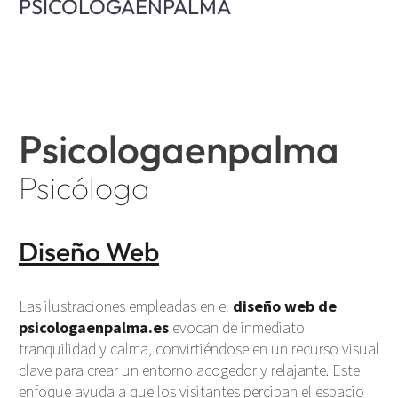
PSICOLOGAENPALMA
Psicologaenpalma
Psicóloga
Diseño Web
Las ilustraciones empleadas en el
diseño web de
psicologaenpalma.es
evocan de inmediato
tranquilidad y calma, convirtiéndose en un recurso visual
clave para crear un entorno acogedor y relajante. Este
enfoque ayuda a que los visitantes perciban el espacio