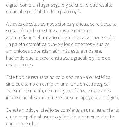
digital como un lugar seguro y sereno, lo que resulta
esencial en el ámbito de la psicología
.
A través de estas composiciones gráficas, se refuerza la
sensación de bienestar y apoyo emocional,
acompañando al usuario durante toda la navegación.
La paleta cromática suave y los elementos visuales
armoniosos potencian aún más esta atmósfera,
haciendo que la experiencia sea agradable y libre de
distracciones.
Este tipo de recursos no solo aportan valor estético,
sino que también cumplen una función estratégica:
transmitir empatía, cercanía y confianza, cualidades
imprescindibles para quienes buscan apoyo psicológico
.
De este modo, el diseño se convierte en una herramienta
que acompaña al usuario y facilita el primer contacto
con la consulta.