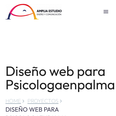
Diseño web para
Psicologaenpalma
HOME
PROYECTOS
DISEÑO WEB PARA