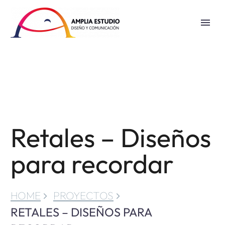
Retales – Diseños
para recordar
HOME
PROYECTOS
RETALES – DISEÑOS PARA