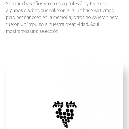
Son muchos años ya en esta profesión y tenemos
algunos diseños que salieron a la luz hace ya tiempo
pero permanecen en la memoria, otros no salieron pero
fueron un impulso a nuestra creatividad. Aquí
mostramos una selección.