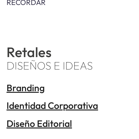
RECORDAR
Retales
DISEÑOS E IDEAS
Branding
Identidad Corporativa
Diseño Editorial